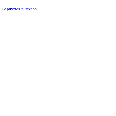
Вернуться в начало