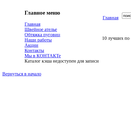
Главное меню
Главная
Главная
Швейное ателье
Обтяжка пуговиц
10 лучших по
Наши работы
Акции
Контакты
Мы в КОНТАКТе
Каталог кэша недоступен для записи
Вернуться в начало